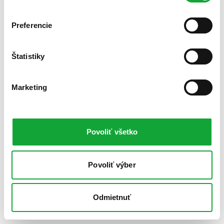
Preferencie
Štatistiky
Marketing
Povoliť všetko
Povoliť výber
Odmietnuť