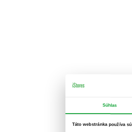
Súhlas
Táto webstránka používa sú