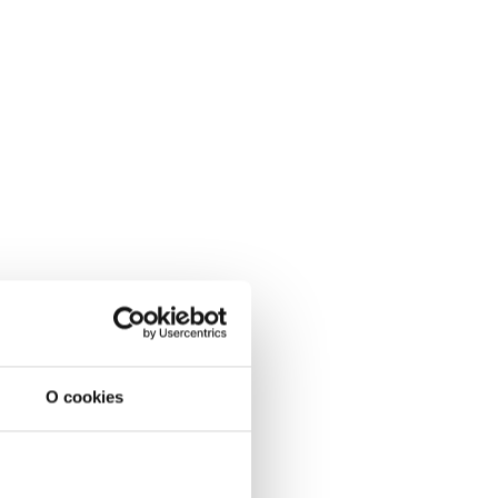
O cookies