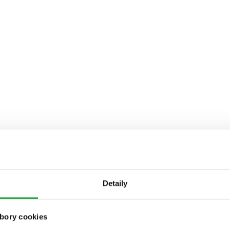
Detaily
bory cookies