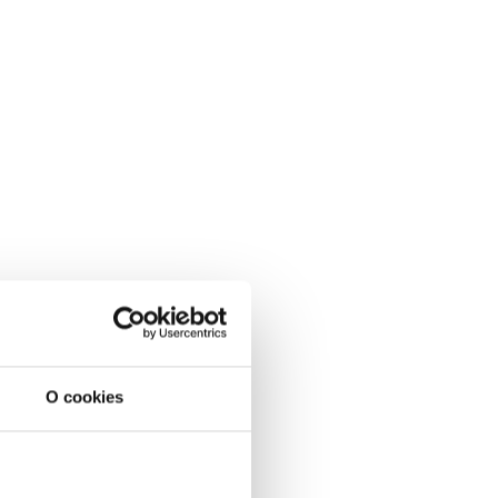
O cookies