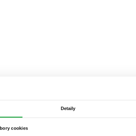
Detaily
bory cookies