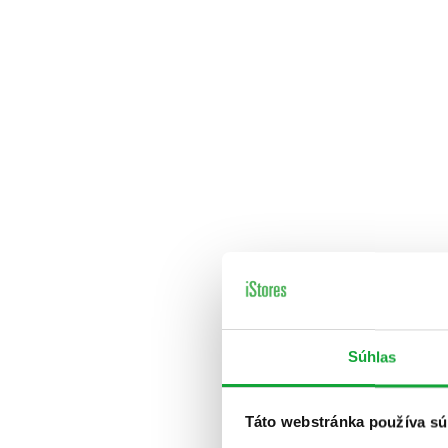
Súhlas
Táto webstránka používa sú