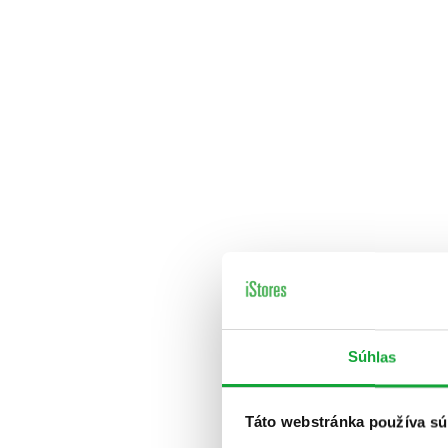
Súhlas
Táto webstránka používa sú