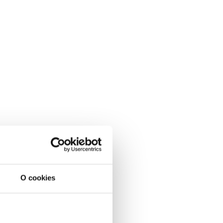
O cookies