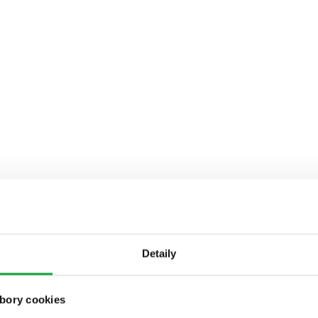
Detaily
bory cookies