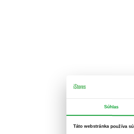
Súhlas
Táto webstránka používa sú