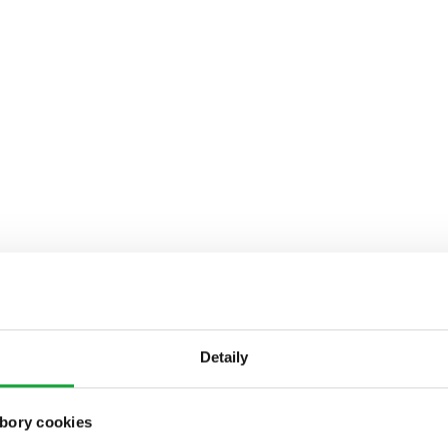
Detaily
bory cookies