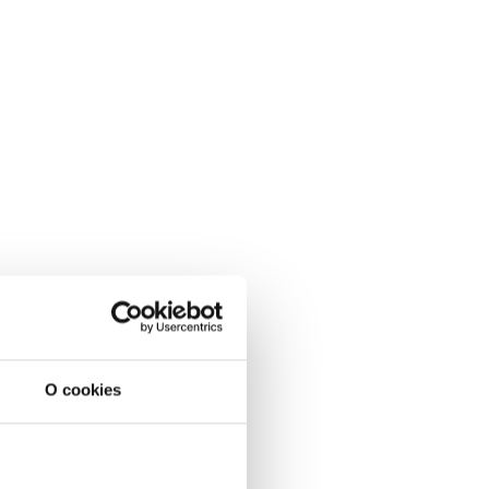
O cookies