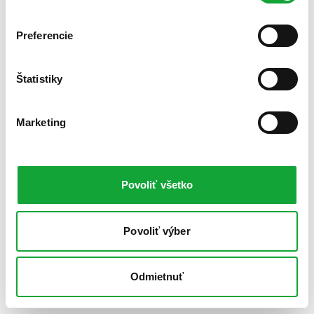
Preferencie
Štatistiky
Marketing
Povoliť všetko
Povoliť výber
Odmietnuť