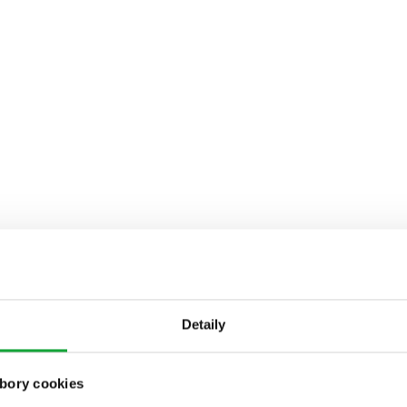
Detaily
bory cookies