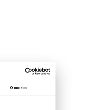
O cookies