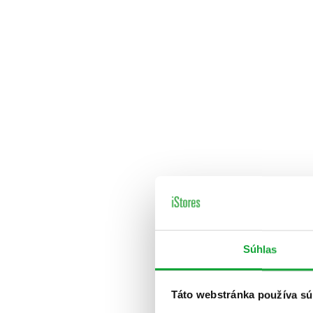
Súhlas
Táto webstránka používa sú