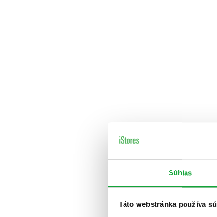
Súhlas
Táto webstránka používa sú