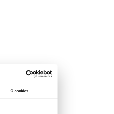
O cookies