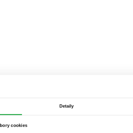
Detaily
bory cookies