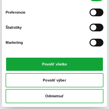
Preferencie
Štatistiky
Marketing
Povoliť všetko
Povoliť výber
Odmietnuť