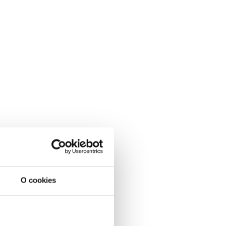
O cookies