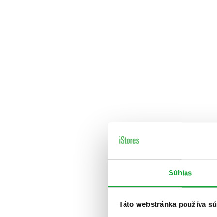
Súhlas
Táto webstránka používa sú