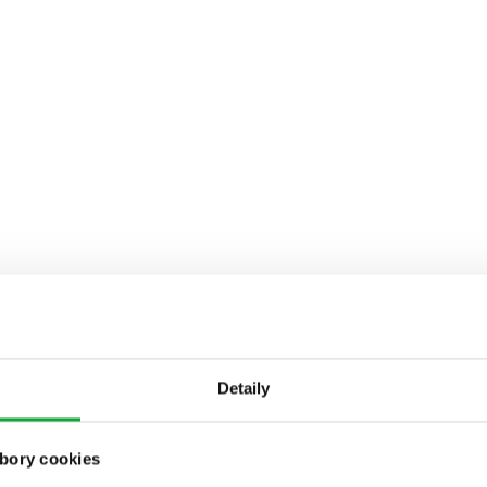
Detaily
bory cookies