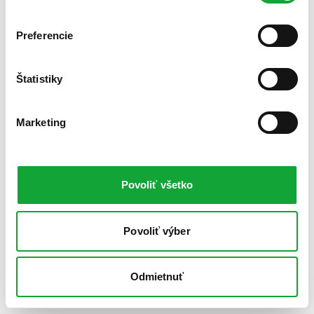
Preferencie
Štatistiky
Marketing
Povoliť všetko
Povoliť výber
Odmietnuť