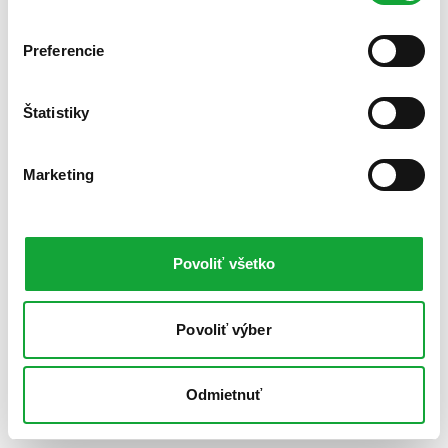
Preferencie
Štatistiky
Marketing
Povoliť všetko
Povoliť výber
Odmietnuť