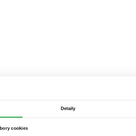
Detaily
bory cookies