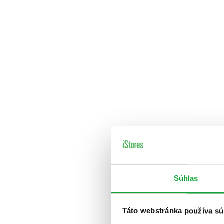
Súhlas
Táto webstránka používa sú