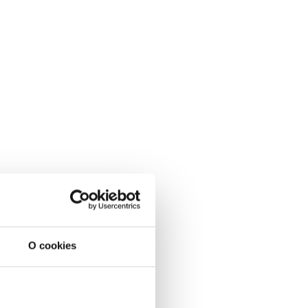
O cookies