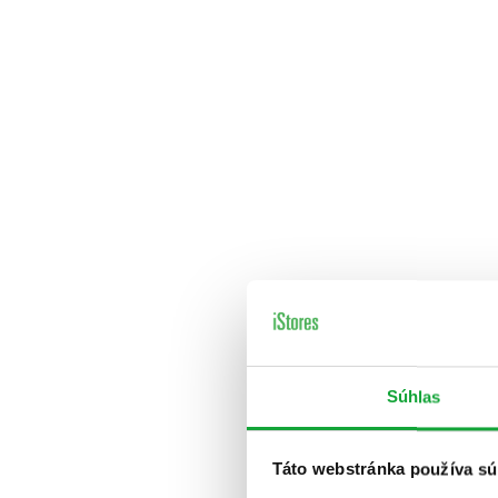
Súhlas
Táto webstránka používa sú