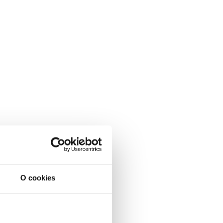
O cookies