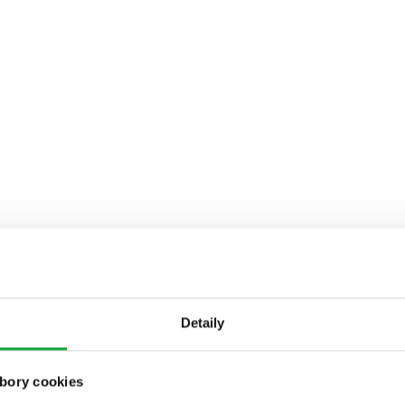
Detaily
bory cookies