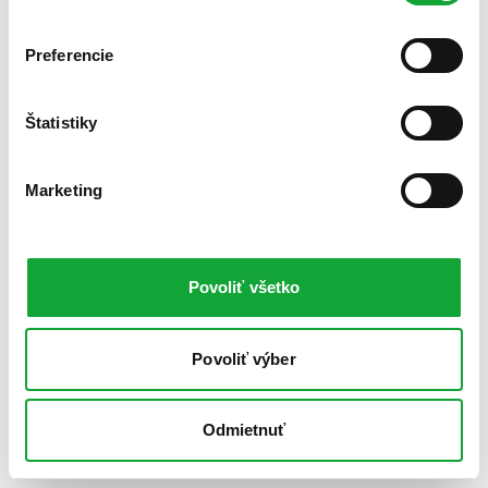
Preferencie
Štatistiky
Marketing
Povoliť všetko
Povoliť výber
Odmietnuť