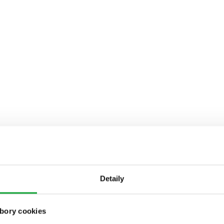
Detaily
bory cookies