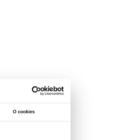
O cookies