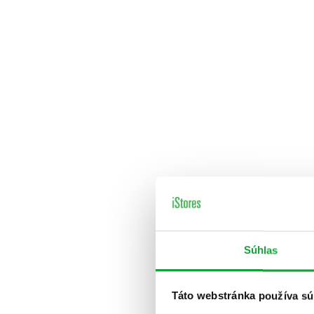
Súhlas
Táto webstránka používa sú