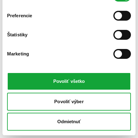
Preferencie
Štatistiky
Marketing
Povoliť všetko
Povoliť výber
Odmietnuť