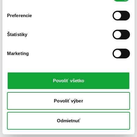
Preferencie
Štatistiky
Marketing
Povoliť všetko
Povoliť výber
Odmietnuť