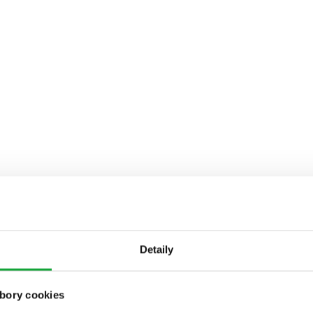
Detaily
bory cookies