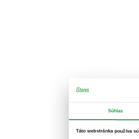
Súhlas
Táto webstránka používa sú