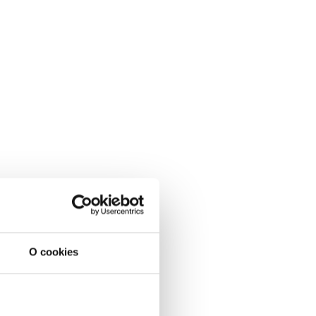
O cookies