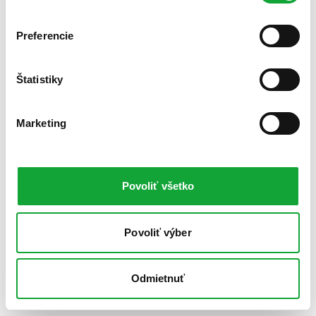
Preferencie
Štatistiky
Marketing
Povoliť všetko
Povoliť výber
Odmietnuť