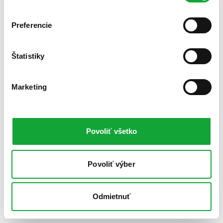
Preferencie
Štatistiky
Marketing
Povoliť všetko
Povoliť výber
Odmietnuť