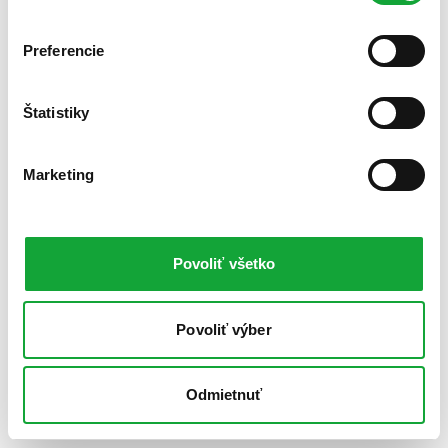
Preferencie
Štatistiky
Marketing
Povoliť všetko
Povoliť výber
Odmietnuť