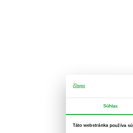
Súhlas
Táto webstránka používa sú