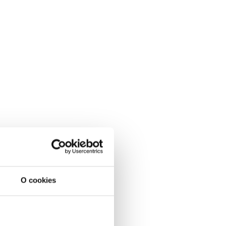
O cookies