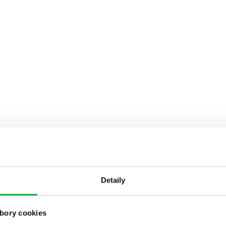
Detaily
bory cookies