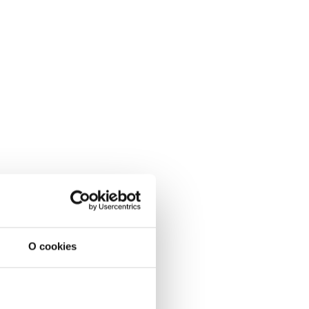
O cookies