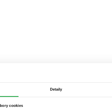
Detaily
bory cookies