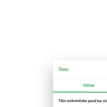
Súhlas
Táto webstránka používa sú