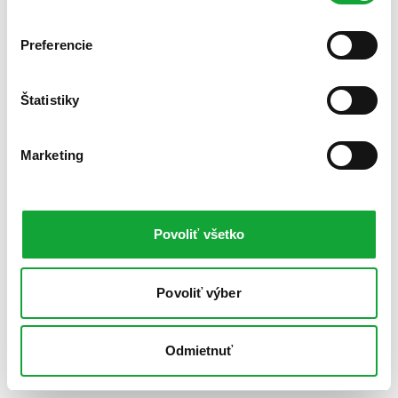
Preferencie
Štatistiky
Marketing
Povoliť všetko
Povoliť výber
Odmietnuť