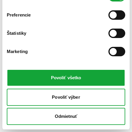
Preferencie
Štatistiky
Marketing
Povoliť všetko
Povoliť výber
Odmietnuť