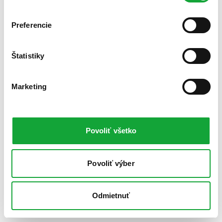
Preferencie
Štatistiky
Marketing
Povoliť všetko
Povoliť výber
Odmietnuť