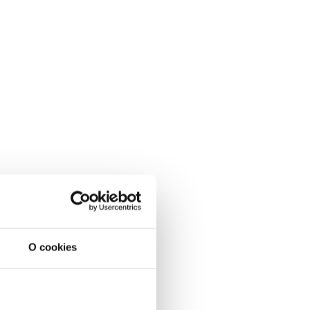
O cookies