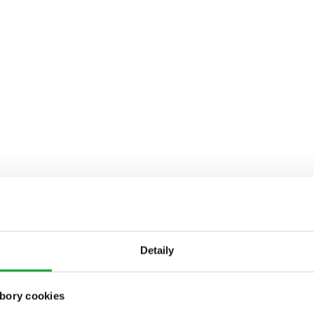
Detaily
bory cookies