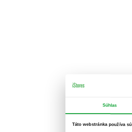
Súhlas
Táto webstránka používa sú