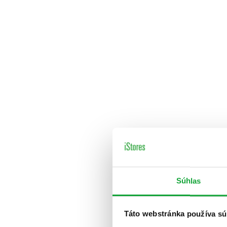
Súhlas
Táto webstránka používa sú