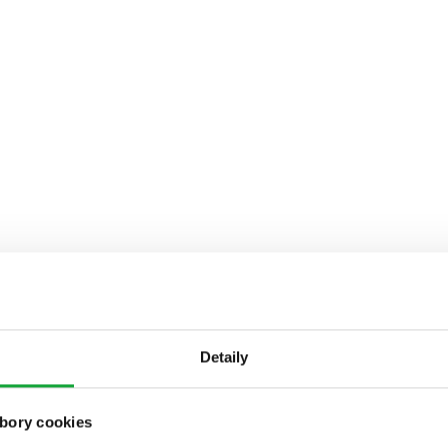
Detaily
bory cookies