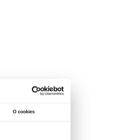
O cookies