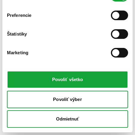
Preferencie
Štatistiky
Marketing
Povoliť všetko
Povoliť výber
Odmietnuť