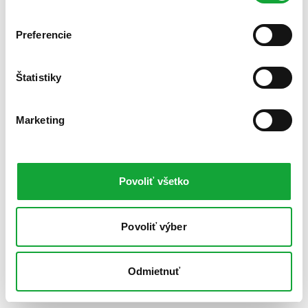
Preferencie
Štatistiky
Marketing
Povoliť všetko
Povoliť výber
Odmietnuť