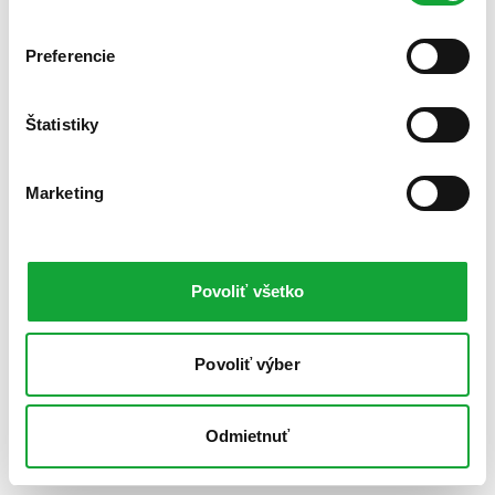
Preferencie
Štatistiky
Marketing
Povoliť všetko
Povoliť výber
Odmietnuť