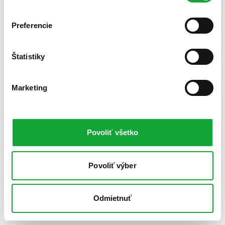
Preferencie
Štatistiky
Marketing
Povoliť všetko
Povoliť výber
Odmietnuť