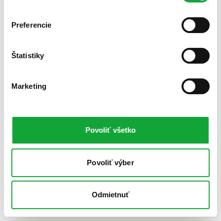
Preferencie
Štatistiky
Marketing
Povoliť všetko
Povoliť výber
Odmietnuť