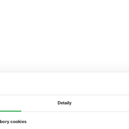
Detaily
bory cookies