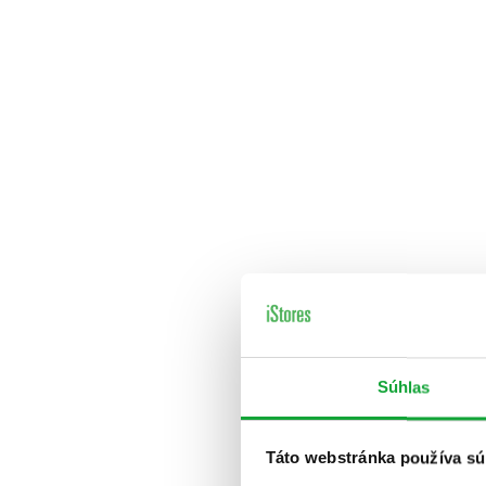
Súhlas
Táto webstránka používa sú