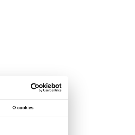
O cookies