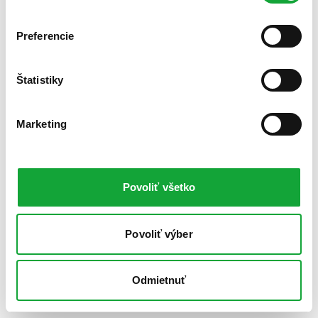
Preferencie
Štatistiky
Marketing
Povoliť všetko
Povoliť výber
Odmietnuť