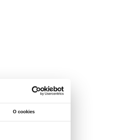
O cookies