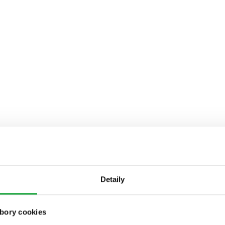
Detaily
bory cookies