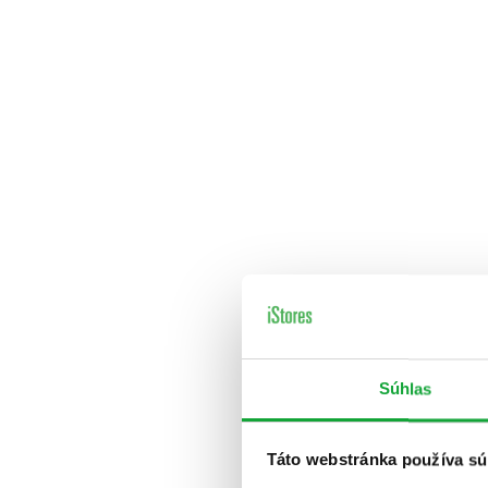
Súhlas
Táto webstránka používa sú