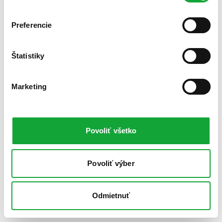
Preferencie
Štatistiky
Marketing
Povoliť všetko
Povoliť výber
Odmietnuť