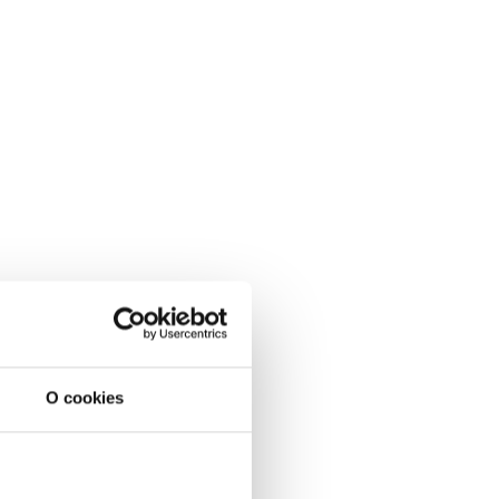
O cookies