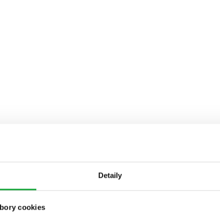
Detaily
bory cookies