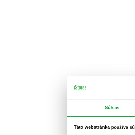
Súhlas
Táto webstránka používa sú