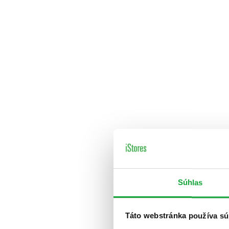
Súhlas
Táto webstránka používa sú