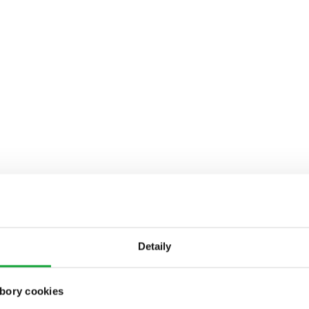
Detaily
bory cookies