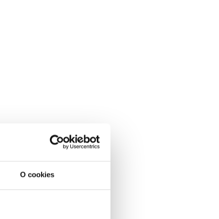
O cookies