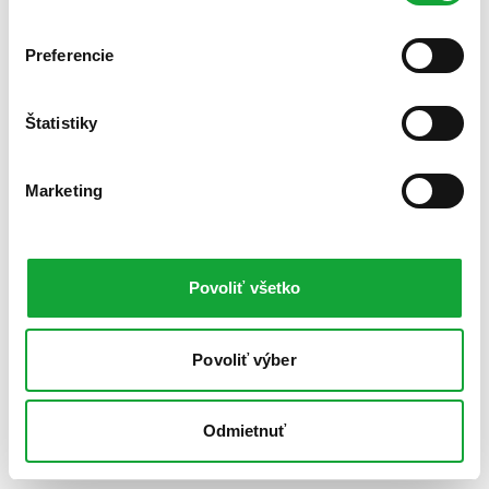
Preferencie
Štatistiky
Marketing
Povoliť všetko
Povoliť výber
Odmietnuť