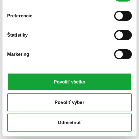
Preferencie
Štatistiky
Marketing
Povoliť všetko
Povoliť výber
Odmietnuť