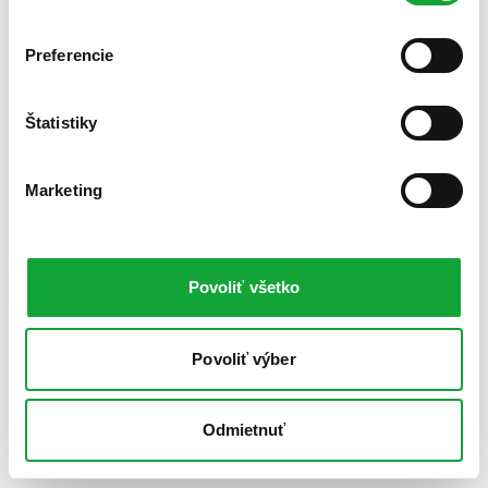
Preferencie
Štatistiky
Marketing
Povoliť všetko
Povoliť výber
Odmietnuť