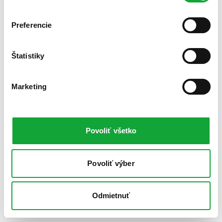
Preferencie
Štatistiky
Marketing
Povoliť všetko
Povoliť výber
Odmietnuť