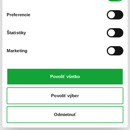
Preferencie
Štatistiky
Marketing
Povoliť všetko
Povoliť výber
Odmietnuť