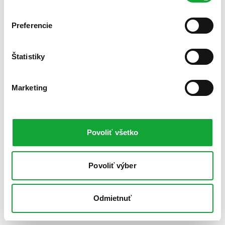
Preferencie
Štatistiky
Marketing
Povoliť všetko
Povoliť výber
Odmietnuť