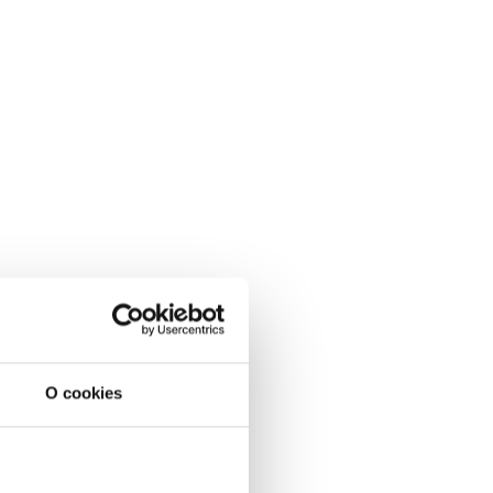
O cookies