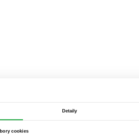
Detaily
bory cookies