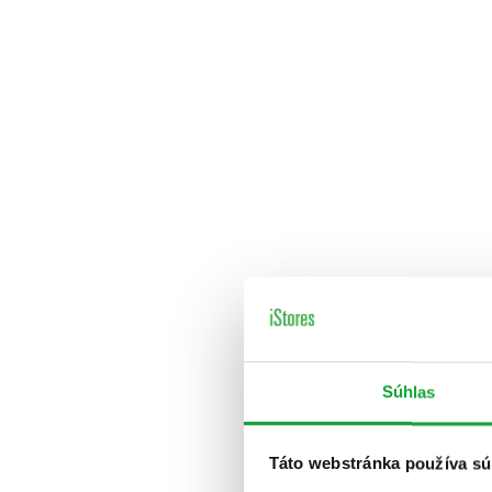
Súhlas
Táto webstránka používa sú