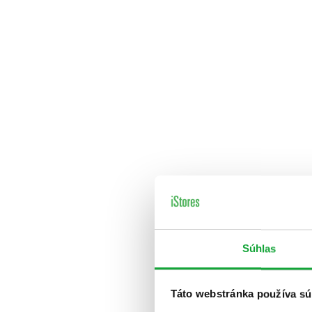
Súhlas
Táto webstránka používa sú