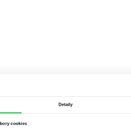
Detaily
bory cookies