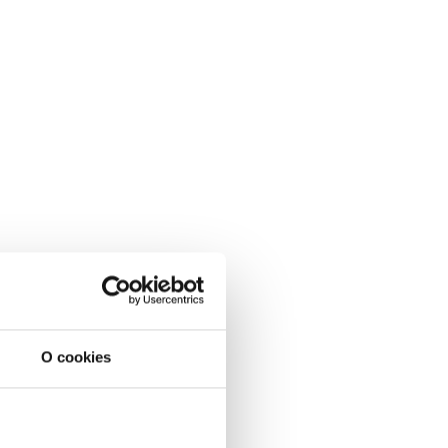
O cookies