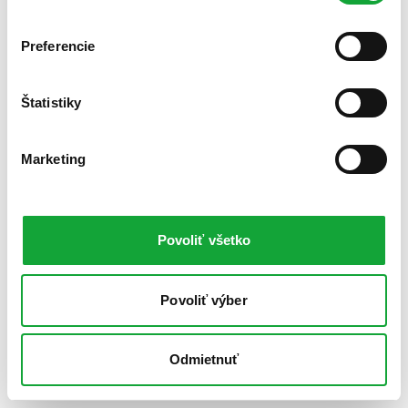
Preferencie
Štatistiky
Marketing
Povoliť všetko
Povoliť výber
Odmietnuť