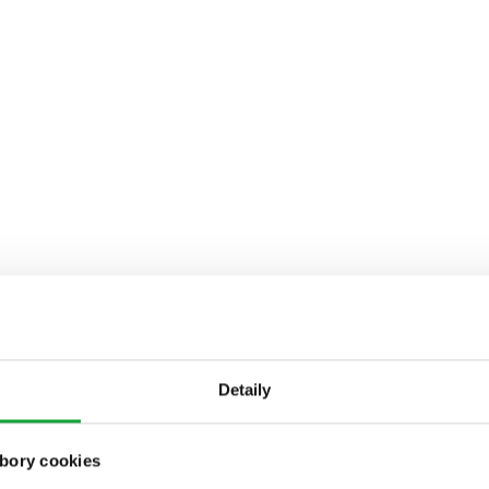
Detaily
bory cookies