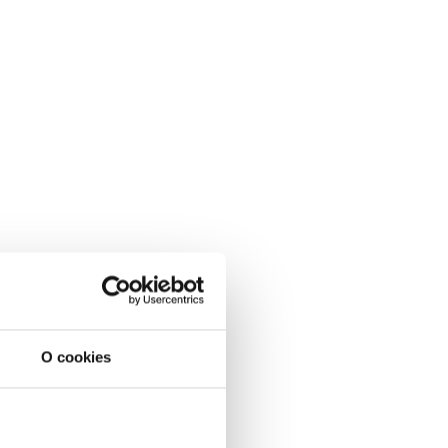
O cookies