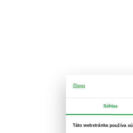
Súhlas
Táto webstránka používa sú